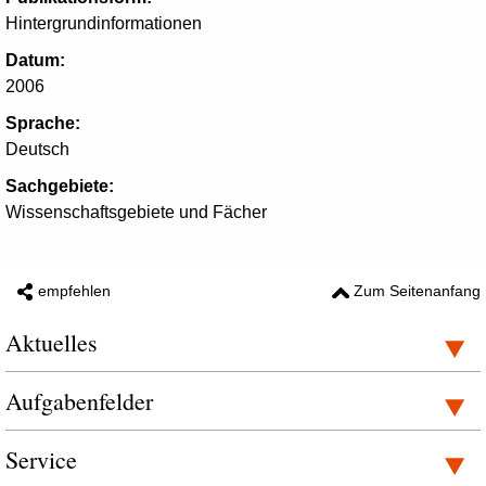
Hintergrundinformationen
Datum:
2006
Sprache:
Deutsch
Sachgebiete:
Wissenschaftsgebiete und Fächer
empfehlen
Zum Seitenanfang
Aktuelles
Aufgabenfelder
Service