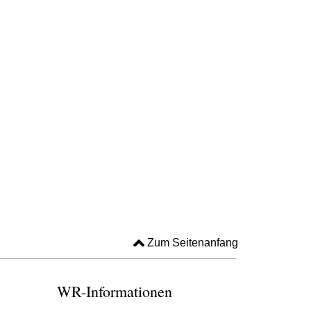
Zum Seitenanfang
WR-Informationen