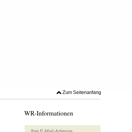
Zum Seitenanfang
WR-Informationen