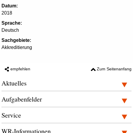
Datum:
2018
Sprache:
Deutsch
Sachgebiete:
Akkreditierung
empfehlen
Zum Seitenanfang
Aktuelles
Aufgabenfelder
Service
WR-Informationen