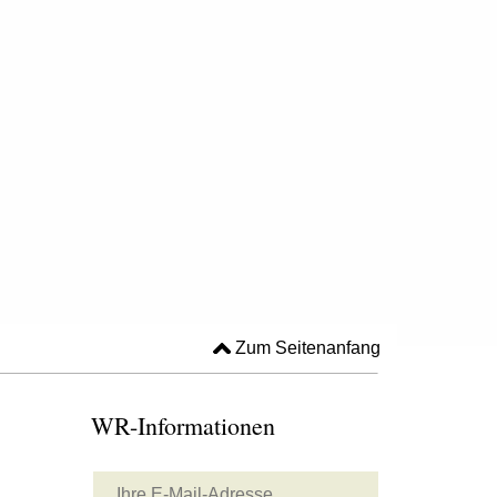
Zum Seitenanfang
WR-Informationen