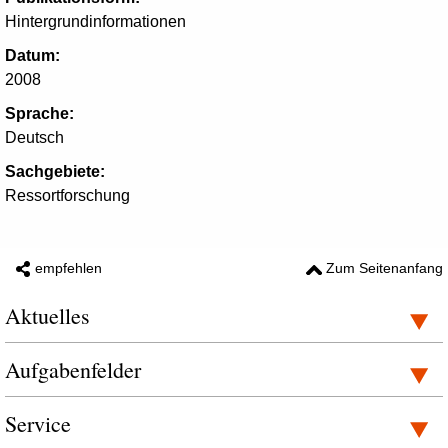
Hintergrundinformationen
Datum:
2008
Sprache:
Deutsch
Sachgebiete:
Ressortforschung
empfehlen
Zum Seitenanfang
Aktuelles
Aufgabenfelder
Service