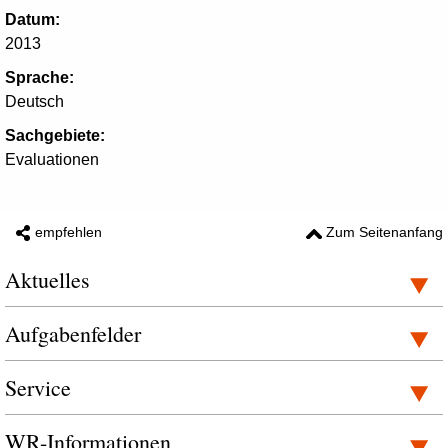
Datum:
2013
Sprache:
Deutsch
Sachgebiete:
Evaluationen
empfehlen
Zum Seitenanfang
Aktuelles
Aufgabenfelder
Service
WR-Informationen