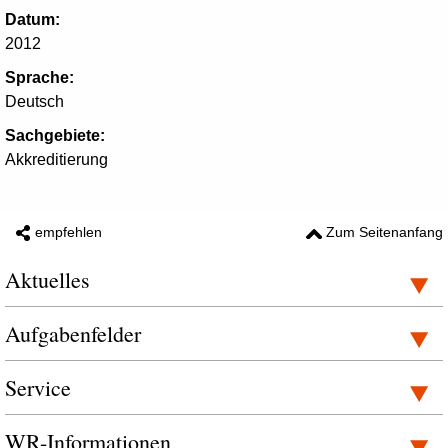
Datum:
2012
Sprache:
Deutsch
Sachgebiete:
Akkreditierung
empfehlen
Zum Seitenanfang
Aktuelles
Aufgabenfelder
Service
WR-Informationen