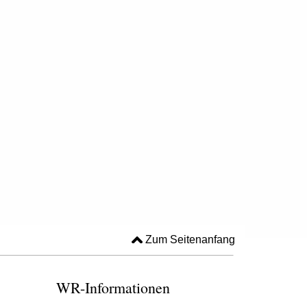
Zum Seitenanfang
WR-Informationen