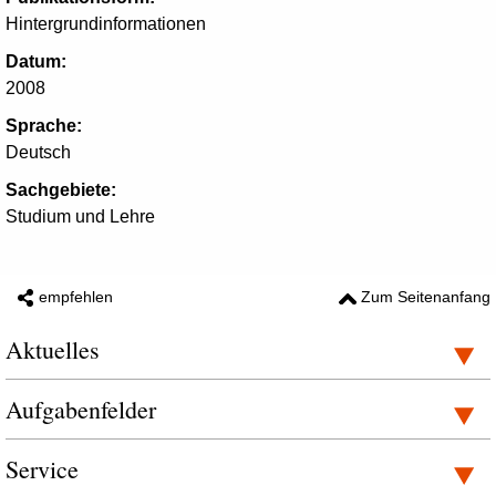
Hintergrundinformationen
Datum:
2008
Sprache:
Deutsch
Sachgebiete:
Studium und Lehre
empfehlen
Zum Seitenanfang
Aktuelles
Aufgabenfelder
Service