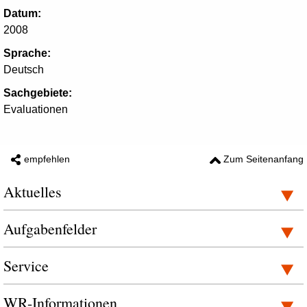
Datum:
2008
Sprache:
Deutsch
Sachgebiete:
Evaluationen
empfehlen
Zum Seitenanfang
Aktuelles
Aufgabenfelder
Service
WR-Informationen