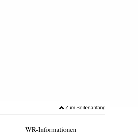
Zum Seitenanfang
WR-Informationen