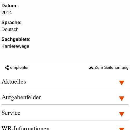
Datum:
2014
Sprache:
Deutsch
Sachgebiete:
Karrierewege
empfehlen
Zum Seitenanfang
Aktuelles
Aufgabenfelder
Service
WR-Informationen