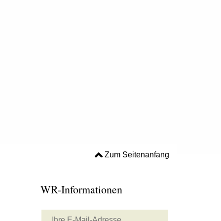
Zum Seitenanfang
WR-Informationen