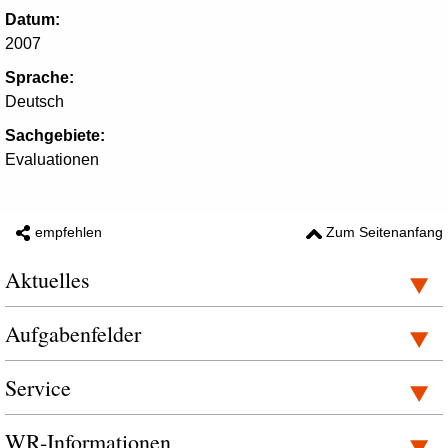
Datum:
2007
Sprache:
Deutsch
Sachgebiete:
Evaluationen
empfehlen
Zum Seitenanfang
Aktuelles
Aufgabenfelder
Service
WR-Informationen