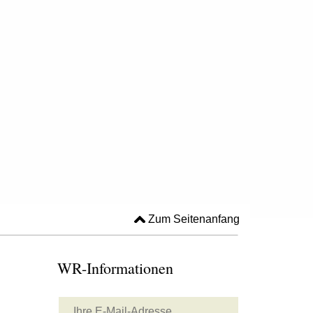
Zum Seitenanfang
WR-Informationen