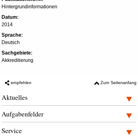
Hintergrundinformationen
Datum:
2014
Sprache:
Deutsch
Sachgebiete:
Akkreditierung
empfehlen
Zum Seitenanfang
Aktuelles
Aufgabenfelder
Service