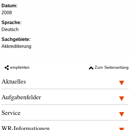
Datum:
2008
Sprache:
Deutsch
Sachgebiete:
Akkreditierung
empfehlen
Zum Seitenanfang
Aktuelles
Aufgabenfelder
Service
WR-Informationen