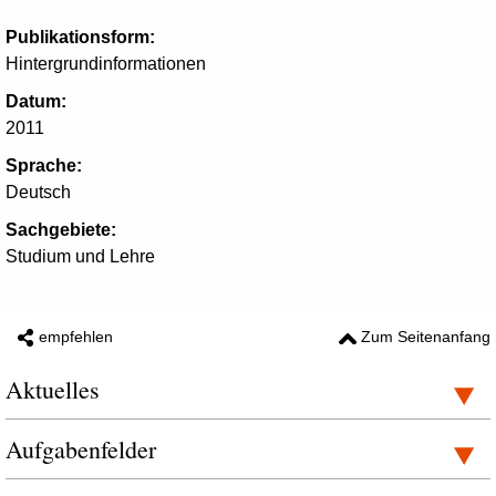
Publikationsform:
Hintergrundinformationen
Datum:
2011
Sprache:
Deutsch
Sachgebiete:
Studium und Lehre
empfehlen
Zum Seitenanfang
Aktuelles
Aufgabenfelder