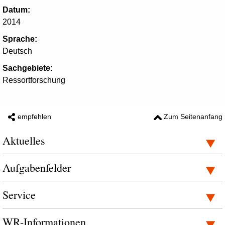
Datum:
2014
Sprache:
Deutsch
Sachgebiete:
Ressortforschung
empfehlen
Zum Seitenanfang
Aktuelles
Aufgabenfelder
Service
WR-Informationen