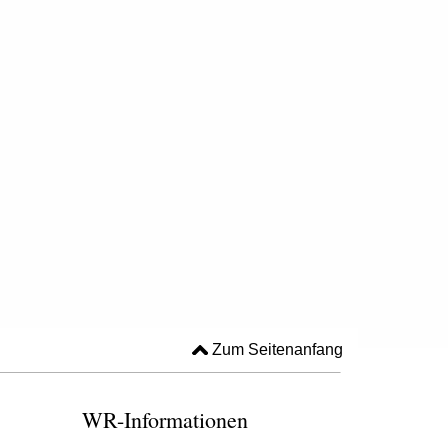
Zum Seitenanfang
WR-Informationen