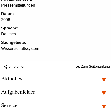
Pressemitteilungen
Datum:
2006
Sprache:
Deutsch
Sachgebiete:
Wissenschaftssystem
empfehlen
Zum Seitenanfang
Aktuelles
Aufgabenfelder
Service