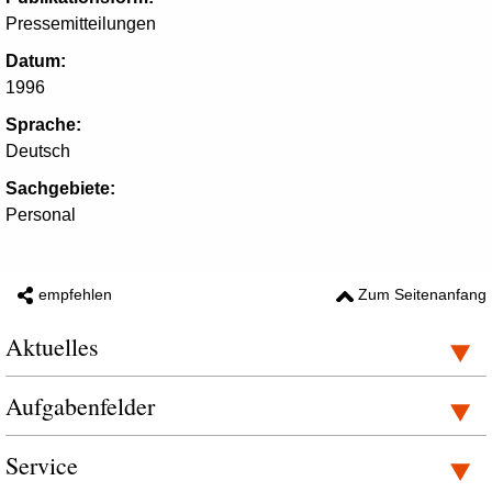
Pressemitteilungen
Datum:
1996
Sprache:
Deutsch
Sachgebiete:
Personal
empfehlen
Zum Seitenanfang
Aktuelles
Aufgabenfelder
Service