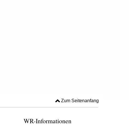
Zum Seitenanfang
WR-Informationen