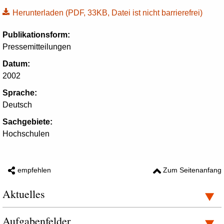
Herunterladen
(PDF, 33KB, Datei ist nicht barrierefrei)
Publikationsform:
Pressemitteilungen
Datum:
2002
Sprache:
Deutsch
Sachgebiete:
Hochschulen
empfehlen
Zum Seitenanfang
Aktuelles
Aufgabenfelder