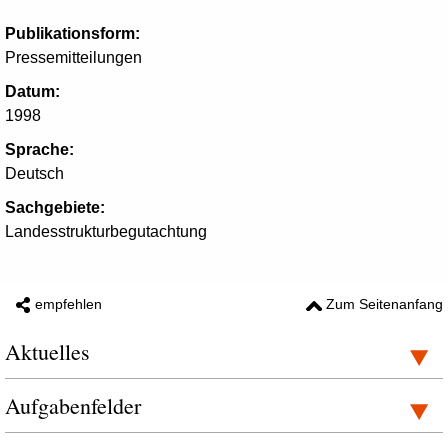
Publikationsform:
Pressemitteilungen
Datum:
1998
Sprache:
Deutsch
Sachgebiete:
Landesstrukturbegutachtung
empfehlen
Zum Seitenanfang
Aktuelles
Aufgabenfelder