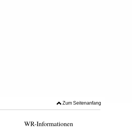
Zum Seitenanfang
WR-Informationen