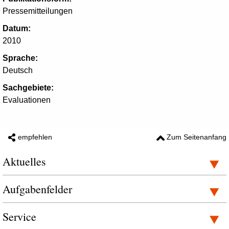
Pressemitteilungen
Datum:
2010
Sprache:
Deutsch
Sachgebiete:
Evaluationen
empfehlen
Zum Seitenanfang
Aktuelles
Aufgabenfelder
Service