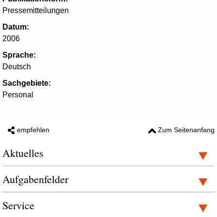
Pressemitteilungen
Datum:
2006
Sprache:
Deutsch
Sachgebiete:
Personal
empfehlen
Zum Seitenanfang
Aktuelles
Aufgabenfelder
Service