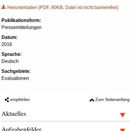
Herunterladen
(PDF, 90KB, Datei ist nicht barrierefrei)
Publikationsform:
Pressemitteilungen
Datum:
2016
Sprache:
Deutsch
Sachgebiete:
Evaluationen
empfehlen
Zum Seitenanfang
Aktuelles
Aufgabenfelder