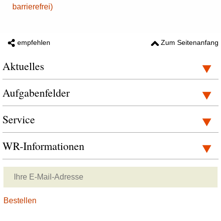
barrierefrei)
empfehlen
Zum Seitenanfang
Aktuelles
Aufgabenfelder
Service
WR-Informationen