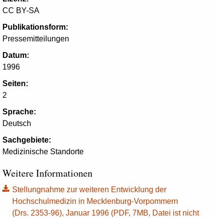
CC BY-SA
Publikationsform:
Pressemitteilungen
Datum:
1996
Seiten:
2
Sprache:
Deutsch
Sachgebiete:
Medizinische Standorte
Weitere Informationen
Stellungnahme zur weiteren Entwicklung der
Hochschulmedizin in Mecklenburg-Vorpommern
(Drs. 2353-96), Januar 1996 (PDF, 7MB, Datei ist nicht