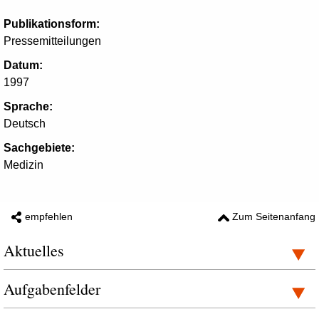
Publikationsform:
Pressemitteilungen
Datum:
1997
Sprache:
Deutsch
Sachgebiete:
Medizin
empfehlen
Zum Seitenanfang
Aktuelles
Aufgabenfelder