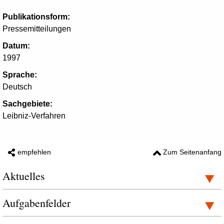
Publikationsform:
Pressemitteilungen
Datum:
1997
Sprache:
Deutsch
Sachgebiete:
Leibniz-Verfahren
empfehlen
Zum Seitenanfang
Aktuelles
Aufgabenfelder