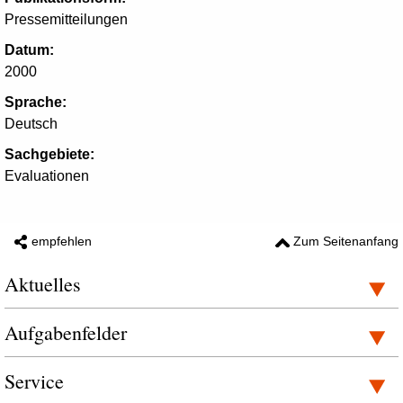
Pressemitteilungen
Datum:
2000
Sprache:
Deutsch
Sachgebiete:
Evaluationen
empfehlen
Zum Seitenanfang
Aktuelles
Aufgabenfelder
Service