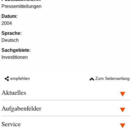
Pressemitteilungen
Datum:
2004
Sprache:
Deutsch
Sachgebiete:
Investitionen
empfehlen
Zum Seitenanfang
Aktuelles
Aufgabenfelder
Service