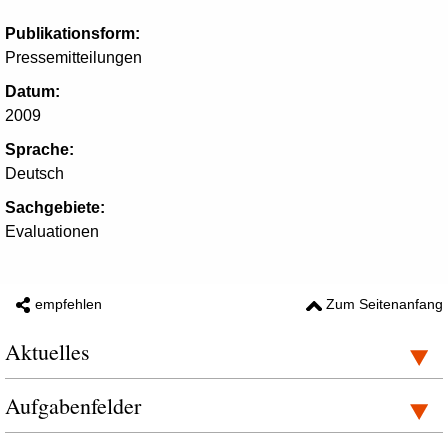
Publikationsform:
Pressemitteilungen
Datum:
2009
Sprache:
Deutsch
Sachgebiete:
Evaluationen
empfehlen
Zum Seitenanfang
Aktuelles
Aufgabenfelder