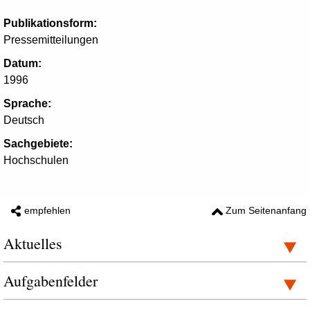
Publikationsform:
Pressemitteilungen
Datum:
1996
Sprache:
Deutsch
Sachgebiete:
Hochschulen
empfehlen
Zum Seitenanfang
Aktuelles
Aufgabenfelder