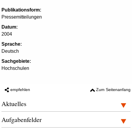
Publikationsform:
Pressemitteilungen
Datum:
2004
Sprache:
Deutsch
Sachgebiete:
Hochschulen
empfehlen
Zum Seitenanfang
Aktuelles
Aufgabenfelder