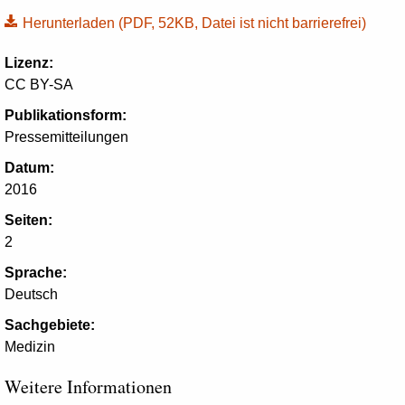
Herunterladen
(PDF, 52KB, Datei ist nicht barrierefrei)
Lizenz:
CC BY-SA
Publikationsform:
Pressemitteilungen
Datum:
2016
Seiten:
2
Sprache:
Deutsch
Sachgebiete:
Medizin
Weitere Informationen