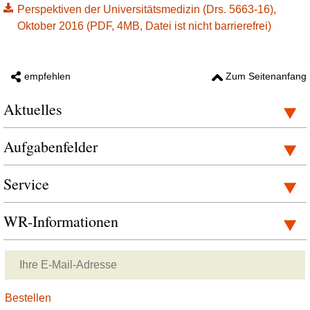
Perspektiven der Universitätsmedizin (Drs. 5663-16),
Oktober 2016 (PDF, 4MB, Datei ist nicht barrierefrei)
empfehlen
Zum Seitenanfang
Aktuelles
Aufgabenfelder
Service
WR-Informationen