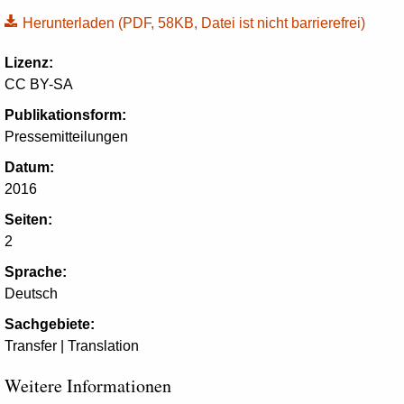
Herunterladen
(PDF, 58KB, Datei ist nicht barrierefrei)
Lizenz:
CC BY-SA
Publikationsform:
Pressemitteilungen
Datum:
2016
Seiten:
2
Sprache:
Deutsch
Sachgebiete:
Transfer | Translation
Weitere Informationen