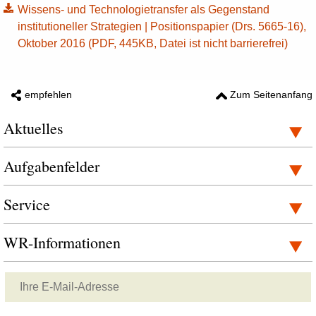
Wissens- und Technologietransfer als Gegenstand
institutioneller Strategien | Positionspapier (Drs. 5665-16),
Oktober 2016 (PDF, 445KB, Datei ist nicht barrierefrei)
empfehlen
Zum Seitenanfang
Aktuelles
Aufgabenfelder
Service
WR-Informationen