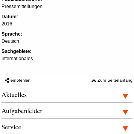
Pressemitteilungen
Datum:
2016
Sprache:
Deutsch
Sachgebiete:
Internationales
empfehlen
Zum Seitenanfang
Aktuelles
Aufgabenfelder
Service