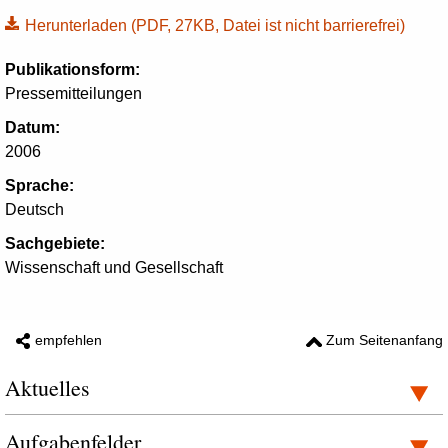
Herunterladen
(PDF, 27KB, Datei ist nicht barrierefrei)
Publikationsform:
Pressemitteilungen
Datum:
2006
Sprache:
Deutsch
Sachgebiete:
Wissenschaft und Gesellschaft
empfehlen
Zum Seitenanfang
Aktuelles
Aufgabenfelder