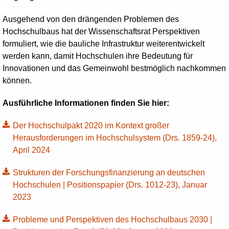
Ausgehend von den drängenden Problemen des
Hochschulbaus hat der Wissenschaftsrat Perspektiven
formuliert, wie die bauliche Infrastruktur weiterentwickelt
werden kann, damit Hochschulen ihre Bedeutung für
Innovationen und das Gemeinwohl bestmöglich nachkommen
können.
Ausführliche Informationen finden Sie hier:
Der Hochschulpakt 2020 im Kontext großer
Herausforderungen im Hochschulsystem (Drs. 1859-24),
April 2024
Strukturen der Forschungsfinanzierung an deutschen
Hochschulen | Positionspapier (Drs. 1012-23), Januar
2023
Probleme und Perspektiven des Hochschulbaus 2030 |