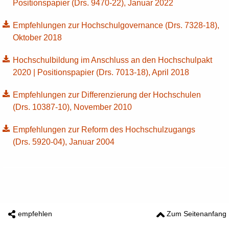
Positionspapier (Drs. 9470-22), Januar 2022
Empfehlungen zur Hochschulgovernance (Drs. 7328-18),
Oktober 2018
Hochschulbildung im Anschluss an den Hochschulpakt
2020 | Positionspapier (Drs. 7013-18), April 2018
Empfehlungen zur Differenzierung der Hochschulen
(Drs. 10387-10), November 2010
Empfehlungen zur Reform des Hochschulzugangs
(Drs. 5920-04), Januar 2004
empfehlen
Zum Seitenanfang