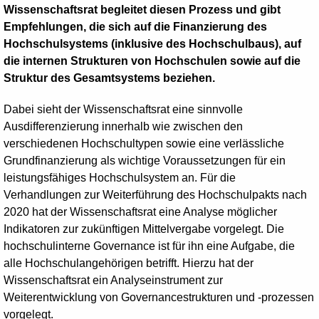
Wissenschaftsrat begleitet diesen Prozess und gibt
Empfehlungen, die sich auf die Finanzierung des
Hochschulsystems (inklusive des Hochschulbaus), auf
die internen Strukturen von Hochschulen sowie auf die
Struktur des Gesamtsystems beziehen.
Dabei sieht der Wissenschaftsrat eine sinnvolle
Ausdifferenzierung innerhalb wie zwischen den
verschiedenen Hochschultypen sowie eine verlässliche
Grundfinanzierung als wichtige Voraussetzungen für ein
leistungsfähiges Hochschulsystem an. Für die
Verhandlungen zur Weiterführung des Hochschulpakts nach
2020 hat der Wissenschaftsrat eine Analyse möglicher
Indikatoren zur zukünftigen Mittelvergabe vorgelegt. Die
hochschulinterne Governance ist für ihn eine Aufgabe, die
alle Hochschulangehörigen betrifft. Hierzu hat der
Wissenschaftsrat ein Analyseinstrument zur
Weiterentwicklung von Governancestrukturen und -prozessen
vorgelegt.