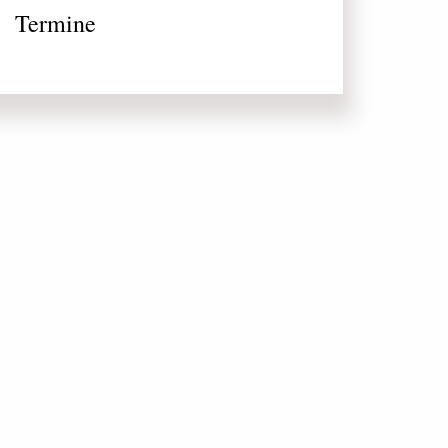
Termine