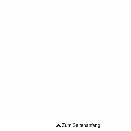
Zum Seitenanfang