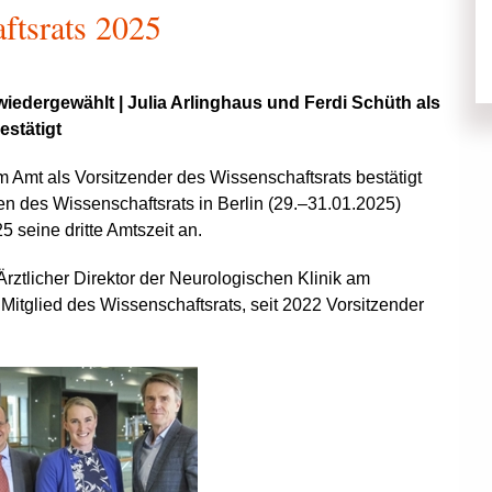
ftsrats 2025
wiedergewählt | Julia Arlinghaus und Ferdi Schüth als
estätigt
em Amt als Vorsitzender des Wissenschaftsrats bestätigt
 des Wissenschaftsrats in Berlin (29.–31.01.2025)
5 seine dritte Amtszeit an.
Ärztlicher Direktor der Neurologischen Klinik am
r Mitglied des Wissenschaftsrats, seit 2022 Vorsitzender