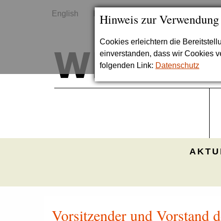
English
Kontakt
Sitemap
Hinweis zur Verwendung
Cookies erleichtern die Bereitstel
einverstanden, dass wir Cookies 
folgenden Link:
Datenschutz
AKTU
Vorsitzender und Vorstand d