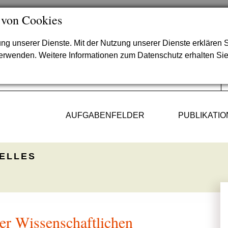
 von Cookies
lung unserer Dienste. Mit der Nutzung unserer Dienste erklären S
verwenden. Weitere Informationen zum Datenschutz erhalten Si
AUFGABENFELDER
PUBLIKATI
ELLES
er Wissenschaftlichen