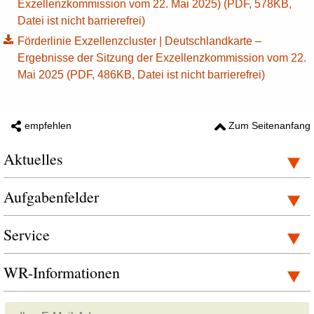
Exzellenzkommission vom 22. Mai 2025) (PDF, 578KB,
Datei ist nicht barrierefrei)
Förderlinie Exzellenzcluster | Deutschlandkarte –
Ergebnisse der Sitzung der Exzellenzkommission vom 22.
Mai 2025 (PDF, 486KB, Datei ist nicht barrierefrei)
empfehlen
Zum Seitenanfang
Aktuelles
Aufgabenfelder
Service
WR-Informationen