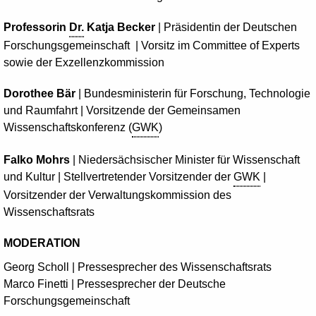
Professorin
Dr.
Katja Becker
| Präsidentin der Deutschen
Forschungsgemeinschaft | Vorsitz im
Committee of Experts
sowie der Exzellenzkommission
Dorothee Bär
| Bundesministerin für Forschung, Technologie
und Raumfahrt | Vorsitzende der Gemeinsamen
Wissenschaftskonferenz (
GWK
)
Falko Mohrs
| Niedersächsischer Minister für Wissenschaft
und Kultur | Stellvertretender Vorsitzender der
GWK
|
Vorsitzender der Verwaltungskommission des
Wissenschaftsrats
MODERATION
Georg Scholl | Pressesprecher des Wissenschaftsrats
Marco Finetti | Pressesprecher der Deutsche
Forschungsgemeinschaft