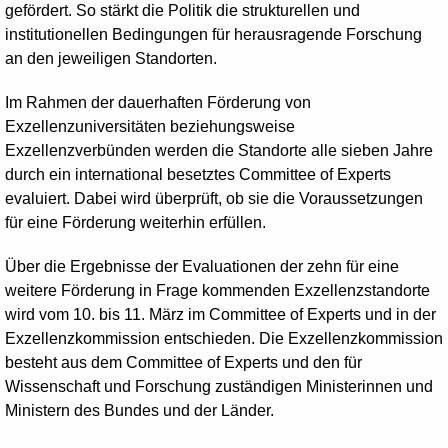
gefördert. So stärkt die Politik die strukturellen und
institutionellen Bedingungen für herausragende Forschung
an den jeweiligen Standorten.
Im Rahmen der dauerhaften Förderung von
Exzellenzuniversitäten beziehungsweise
Exzellenzverbünden werden die Standorte alle sieben Jahre
durch ein international besetztes Committee of Experts
evaluiert. Dabei wird überprüft, ob sie die Voraussetzungen
für eine Förderung weiterhin erfüllen.
Über die Ergebnisse der Evaluationen der zehn für eine
weitere Förderung in Frage kommenden Exzellenzstandorte
wird vom 10. bis 11. März im
Committee of Experts
und in der
Exzellenzkommission entschieden. Die Exzellenzkommission
besteht aus dem
Committee of Experts
und den für
Wissenschaft und Forschung zuständigen Ministerinnen und
Ministern des Bundes und der Länder.