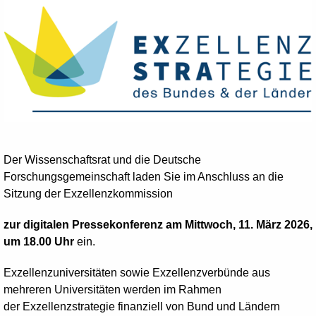
Der Wissenschaftsrat und die Deutsche
Forschungsgemeinschaft laden Sie im Anschluss an die
Sitzung der Exzellenzkommission
zur digitalen Pressekonferenz am Mittwoch, 11. März 2026,
um 18.00 Uhr
ein.
Exzellenzuniversitäten sowie Exzellenzverbünde aus
mehreren Universitäten werden im Rahmen
der Exzellenzstrategie finanziell von Bund und Ländern