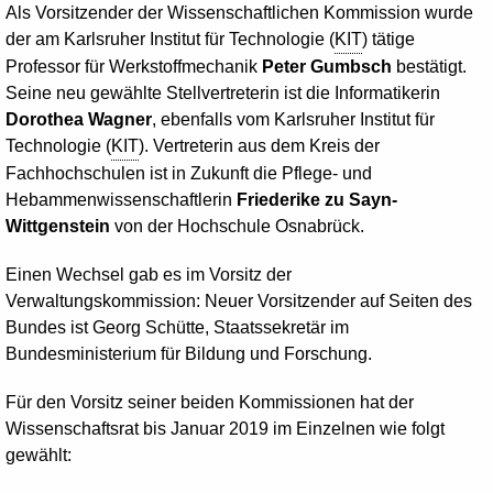
Als Vorsitzender der Wissenschaftlichen Kommission wurde
der am Karlsruher Institut für Technologie (
KIT
) tätige
Professor für Werkstoffmechanik
Peter Gumbsch
bestätigt.
Seine neu gewählte Stellvertreterin ist die Informatikerin
Dorothea Wagner
, ebenfalls vom Karlsruher Institut für
Technologie (
KIT
). Vertreterin aus dem Kreis der
Fachhochschulen ist in Zukunft die Pflege- und
Hebammenwissenschaftlerin
Friederike zu Sayn-
Wittgenstein
von der Hochschule Osnabrück.
Einen Wechsel gab es im Vorsitz der
Verwaltungskommission: Neuer Vorsitzender auf Seiten des
Bundes ist Georg Schütte, Staatssekretär im
Bundesministerium für Bildung und Forschung.
Für den Vorsitz seiner beiden Kommissionen hat der
Wissenschaftsrat bis Januar 2019 im Einzelnen wie folgt
gewählt: