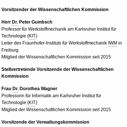
Vorsitzender der Wissenschaftlichen Kommission
Herr
Dr.
Peter Gumbsch
Professor für Werkstoffmechanik am Karlsruher Institut für
Technologie (
KIT
)
Leiter des Fraunhofer-Instituts für Werkstoffmechanik
IWM
in
Freiburg
Mitglied der Wissenschaftlichen Kommission seit 2015
Stellvertretende Vorsitzende der Wissenschaftlichen
Kommission
Frau
Dr.
Dorothea Wagner
Professorin für Informatik am Karlsruher Institut für
Technologie (
KIT
)
Mitglied der Wissenschaftlichen Kommission seit 2015
Vorsitzende der Verwaltungskommission