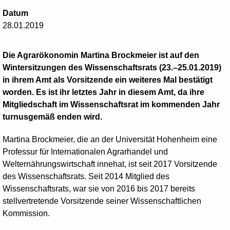
Datum
28.01.2019
Die Agrarökonomin Martina Brockmeier ist auf den
Wintersitzungen des Wissenschaftsrats (23.–25.01.2019)
in ihrem Amt als Vorsitzende ein weiteres Mal bestätigt
worden. Es ist ihr letztes Jahr in diesem Amt, da ihre
Mitgliedschaft im Wissenschaftsrat im kommenden Jahr
turnusgemäß enden wird.
Martina Brockmeier, die an der Universität Hohenheim eine
Professur für Internationalen Agrarhandel und
Welternährungswirtschaft innehat, ist seit 2017 Vorsitzende
des Wissenschaftsrats. Seit 2014 Mitglied des
Wissenschaftsrats, war sie von 2016 bis 2017 bereits
stellvertretende Vorsitzende seiner Wissenschaftlichen
Kommission.