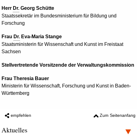
Herr
Dr.
Georg Schütte
Staatssekretär im Bundesministerium für Bildung und
Forschung
Frau
Dr.
Eva-Maria Stange
Staatsministerin für Wissenschaft und Kunst im Freistaat
Sachsen
Stellvertretende Vorsitzende der Verwaltungskommission
Frau Theresia Bauer
Ministerin für Wissenschaft, Forschung und Kunst in Baden-
Württemberg
empfehlen
Zum Seitenanfang
Aktuelles