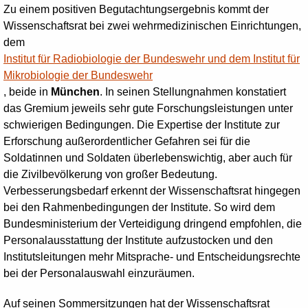
Zu einem positiven Begutachtungsergebnis kommt der
Wissenschaftsrat bei zwei wehrmedizinischen Einrichtungen,
dem
Institut für Radiobiologie der Bundeswehr und dem Institut für
Mikrobiologie der Bundeswehr
, beide in
München
. In seinen Stellungnahmen konstatiert
das Gremium jeweils sehr gute Forschungsleistungen unter
schwierigen Bedingungen. Die Expertise der Institute zur
Erforschung außerordentlicher Gefahren sei für die
Soldatinnen und Soldaten überlebenswichtig, aber auch für
die Zivilbevölkerung von großer Bedeutung.
Verbesserungsbedarf erkennt der Wissenschaftsrat hingegen
bei den Rahmenbedingungen der Institute. So wird dem
Bundesministerium der Verteidigung dringend empfohlen, die
Personalausstattung der Institute aufzustocken und den
Institutsleitungen mehr Mitsprache- und Entscheidungsrechte
bei der Personalauswahl einzuräumen.
Auf seinen Sommersitzungen hat der Wissenschaftsrat