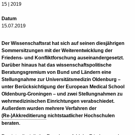
15 | 2019
Datum
15.07.2019
Der Wissenschaftsrat hat sich auf seinen diesjährigen
Sommersitzungen mit der Weiter­entwicklung der
Friedens- und Konfliktforschung auseinandergesetzt.
Darüber hinaus hat das wissenschaftspolitische
Beratungsgremium von Bund und Ländern eine
Stellungnahme zur Universitätsmedizin Oldenburg –
unter Berücksichtigung der European Medical School
Oldenburg-Groningen – und zwei Stellungnahmen zu
wehrmedizinischen Einrichtungen verabschiedet.
Außerdem wurden mehrere Verfahren der
(Re-)Akkreditierung
nichtstaatlicher Hochschulen
beraten.