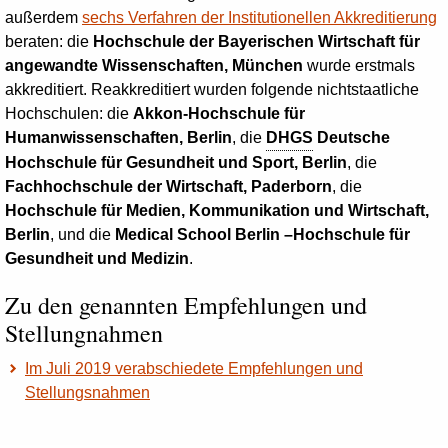
außerdem
sechs Verfahren der Institutionellen Akkreditierung
beraten: die
Hochschule der Bayerischen Wirtschaft für
angewandte Wissenschaften, München
wurde
erstmals
akkreditiert. Reakkreditiert wurden folgende nichtstaatliche
Hochschulen: die
Akkon-Hochschule für
Humanwissenschaften, Berlin
, die
DHGS
Deutsche
Hochschule für Gesundheit und Sport, Berlin
, die
Fachhochschule der Wirtschaft, Paderborn
, die
Hochschule für Medien, Kommunikation und Wirtschaft,
Berlin
, und die
Medical School Berlin –Hochschule für
Gesundheit und Medizin
.
Zu den genannten Empfehlungen und
Stellungnahmen
Im Juli 2019 verabschiedete Empfehlungen und
Stellungsnahmen