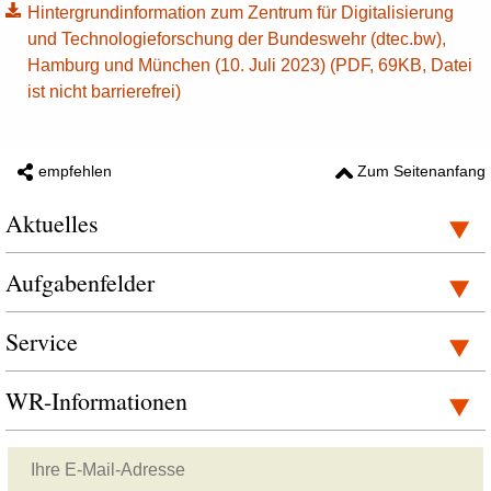
Hintergrundinformation zum Zentrum für Digitalisierung
und Technologieforschung der Bundeswehr (dtec.bw),
Hamburg und München (10. Juli 2023) (PDF, 69KB, Datei
ist nicht barrierefrei)
empfehlen
Zum Seitenanfang
Aktuelles
Aufgabenfelder
Service
WR-Informationen