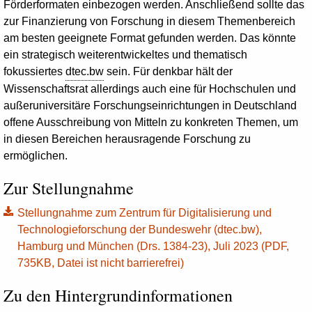
Förderformaten ein­bezogen werden. Anschließend sollte das
zur Finanzierung von Forschung in diesem Themenbereich
am besten geeignete Format gefunden werden. Das könnte
ein strategisch weiterentwickeltes und thematisch
fokussiertes
dtec.bw
sein. Für denkbar hält der
Wissenschaftsrat allerdings auch eine für Hochschulen und
außeruniversitäre Forschungs­einrichtungen in Deutschland
offene Ausschreibung von Mitteln zu konkreten Themen, um
in diesen Bereichen herausragende Forschung zu
ermöglichen.
Zur Stellungnahme
Stellungnahme zum Zentrum für Digitalisierung und
Technologieforschung der Bundeswehr (dtec.bw),
Hamburg und München (Drs. 1384-23), Juli 2023 (PDF,
735KB, Datei ist nicht barrierefrei)
Zu den Hintergrundinformationen