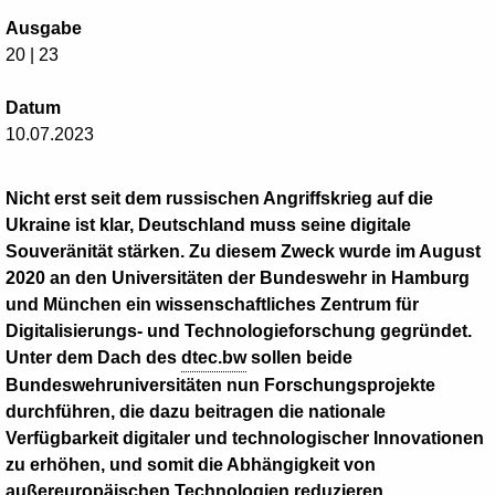
Ausgabe
20 | 23
Datum
10.07.2023
Nicht erst seit dem russischen Angriffskrieg auf die
Ukraine ist klar, Deutschland muss seine digitale
Souveränität stärken. Zu diesem Zweck wurde im August
2020 an den Universitäten der Bundeswehr in Hamburg
und München ein wissenschaftliches Zentrum für
Digitalisierungs- und Technologieforschung gegründet.
Unter dem Dach des
dtec.bw
sollen beide
Bundeswehruniversitäten nun Forschungsprojekte
durchführen, die dazu beitragen die nationale
Verfügbarkeit digitaler und technologischer Innovationen
zu erhöhen, und somit die Abhängigkeit von
außereuropäischen Technologien reduzieren.