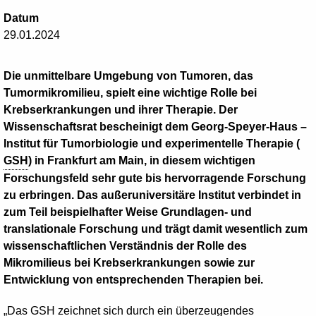
Datum
29.01.2024
Die unmittelbare Umgebung von Tumoren, das
Tumormikromilieu, spielt eine wichtige Rolle bei
Krebserkrankungen und ihrer Therapie. Der
Wissenschaftsrat bescheinigt dem Georg-Speyer-Haus –
Institut für Tumorbiologie und experimentelle Therapie (
GSH
) in Frankfurt am Main, in diesem wichtigen
Forschungsfeld sehr gute bis hervorragende Forschung
zu erbringen. Das außeruniversitäre Institut verbindet in
zum Teil beispielhafter Weise Grundlagen- und
translationale Forschung und trägt damit wesentlich zum
wissen­schaftlichen Verständnis der Rolle des
Mikromilieus bei Krebserkrankungen sowie zur
Entwicklung von entsprechenden Therapien bei.
„Das
GSH
zeichnet sich durch ein überzeugendes