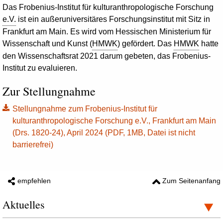
Das Frobenius-Institut für kulturanthropologische Forschung
e.V.
ist ein außeruniversitäres Forschungsinstitut mit Sitz in
Frankfurt am Main. Es wird vom Hessischen Ministerium für
Wissenschaft und Kunst (
HMWK
) gefördert. Das
HMWK
hatte
den Wissenschaftsrat 2021 darum gebeten, das Frobenius-
Institut zu evaluieren.
Zur Stellungnahme
Stellungnahme zum Frobenius-Institut für
kulturanthropologische Forschung e.V., Frankfurt am Main
(Drs. 1820-24), April 2024 (PDF, 1MB, Datei ist nicht
barrierefrei)
empfehlen
Zum Seitenanfang
Aktuelles