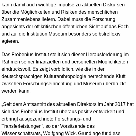
kann damit auch wichtige Impulse zu aktuellen Diskursen
über die Möglichkeiten und Risiken des menschlichen
Zusammenlebens liefern. Dabei muss die Forschung
angesichts der oft kritischen öffentlichen Sicht auf das Fach
und auf die Institution Museum besonders selbstreflexiv
agieren.
Das Frobenius-Institut stellt sich dieser Herausforderung im
Rahmen seiner finanziellen und personellen Möglichkeiten
eindrucksvoll. Es zeigt vorbildlich, wie die in der
deutschsprachigen Kulturanthropologie herrschende Kluft
zwischen Forschungseinrichtung und Museum überbrückt
werden kann.
„Seit dem Amtsantritt des aktuellen Direktors im Jahr 2017 hat
sich das Frobenius-Institut überaus positiv entwickelt und
erbringt ausgezeichnete Forschungs- und
Transferleistungen“, so der Vorsitzende des
Wissenschaftsrats, Wolfgang Wick. Grundlage für diese