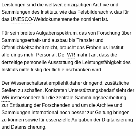
Leistungen sind die weltweit einzigartigen Archive und
Sammlungen des Instituts, wie das Felsbilderarchiv, das für
das
UNESCO
-Weltdokumentenerbe nominiert ist.
Für sein breites Aufgabenspektrum, das von Forschung über
Sammlungserhalt- und ausbau bis Transfer und
Öffentlichkeitsarbeit reicht, braucht das Frobenius-Institut
allerdings mehr Personal. Der
WR
mahnt an, dass die
derzeitige personelle Ausstattung die Leistungsfähigkeit des
Instituts mittelfristig deutlich einschränken wird.
Der Wissenschaftsrat empfiehlt daher dringend, zusätzliche
Stellen zu schaffen. Konkreten Unterstützungsbedarf sieht der
WR
insbesondere für die zentrale Sammlungsbearbeitung,
zur Entlastung der Forschenden und um die Archive und
Sammlungen international noch besser zur Geltung bringen
zu können sowie für essenzielle Aufgaben der Digitalisierung
und Datensicherung.