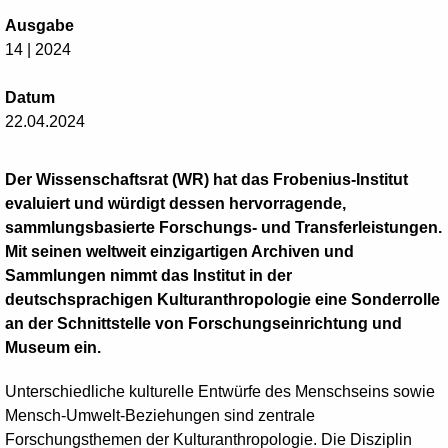
Ausgabe
14 | 2024
Datum
22.04.2024
Der Wissenschaftsrat (WR) hat das Frobenius-Institut
evaluiert und würdigt dessen hervorragende,
sammlungsbasierte Forschungs- und Transferleistungen.
Mit seinen weltweit einzigartigen Archiven und
Sammlungen nimmt das Institut in der
deutschsprachigen Kulturanthropologie eine Sonderrolle
an der Schnittstelle von Forschungseinrichtung und
Museum ein.
Unterschiedliche kulturelle Entwürfe des Menschseins sowie
Mensch-Umwelt-Beziehungen sind zentrale
Forschungsthemen der Kulturanthropologie. Die Disziplin